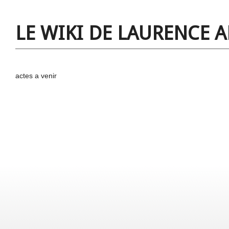
LE WIKI DE LAURENCE 
actes a venir