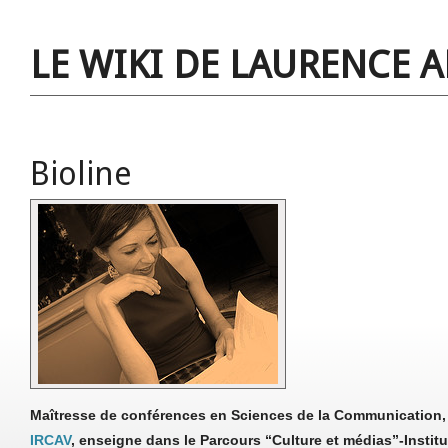
LE WIKI DE LAURENCE 
Bioline
Maîtresse de conférences en Sciences de la Communication
IRCAV
, enseigne dans le Parcours “Culture et médias”-Institu